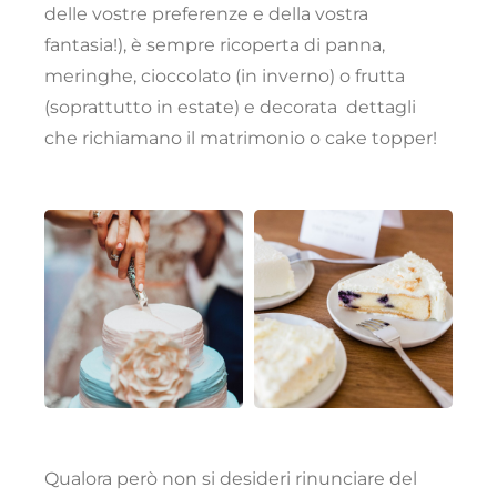
delle vostre preferenze e della vostra
fantasia!), è sempre ricoperta di panna,
meringhe, cioccolato (in inverno) o frutta
(soprattutto in estate) e decorata dettagli
che richiamano il matrimonio o cake topper!
Qualora però non si desideri rinunciare del