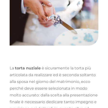
La
torta nuziale
è sicuramente la torta più
articolata da realizzare ed è seconda soltanto
alla sposa nel giorno del matrimonio, ecco
perché deve essere selezionata in modo
molto accurato: dalla scelta alla presentazione
finale è necessario dedicare tanto impegno e