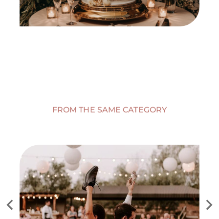
FROM THE SAME CATEGORY