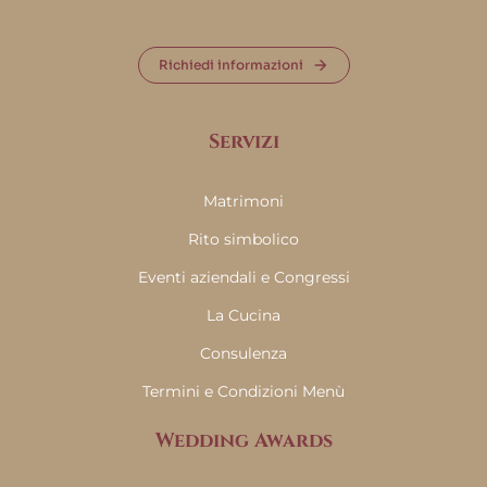
Richiedi informazioni
Servizi
Matrimoni
Rito simbolico
Eventi aziendali e Congressi
La Cucina
Consulenza
Termini e Condizioni Menù
Wedding Awards