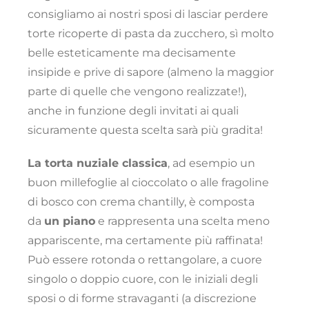
consigliamo ai nostri sposi di lasciar perdere
torte ricoperte di pasta da zucchero, sì molto
belle esteticamente ma decisamente
insipide e prive di sapore (almeno la maggior
parte di quelle che vengono realizzate!),
anche in funzione degli invitati ai quali
sicuramente questa scelta sarà più gradita!
La torta nuziale classica
, ad esempio un
buon millefoglie al cioccolato o alle fragoline
di bosco con crema chantilly, è composta
da
un piano
e rappresenta una scelta meno
appariscente, ma certamente più raffinata!
Può essere rotonda o rettangolare, a cuore
singolo o doppio cuore, con le iniziali degli
sposi o di forme stravaganti (a discrezione