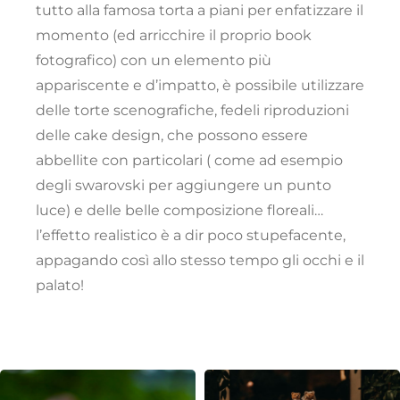
tutto alla famosa torta a piani per enfatizzare il
momento (ed arricchire il proprio book
fotografico) con un elemento più
appariscente e d’impatto, è possibile utilizzare
delle torte scenografiche, fedeli riproduzioni
delle cake design, che possono essere
abbellite con particolari ( come ad esempio
degli swarovski per aggiungere un punto
luce) e delle belle composizione floreali…
l’effetto realistico è a dir poco stupefacente,
appagando così allo stesso tempo gli occhi e il
palato!