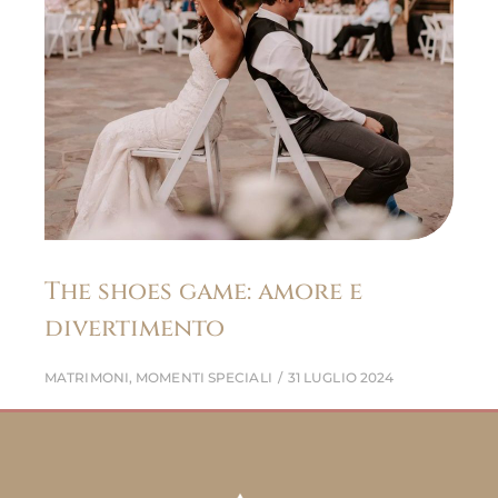
The shoes game: amore e
divertimento
MATRIMONI
,
MOMENTI SPECIALI
31 LUGLIO 2024