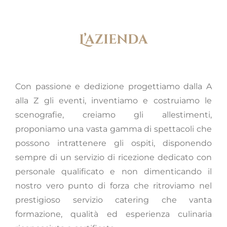
L’azienda
Con passione e dedizione progettiamo dalla A
alla Z gli eventi, inventiamo e costruiamo le
scenografie, creiamo gli allestimenti,
proponiamo una vasta gamma di spettacoli che
possono intrattenere gli ospiti, disponendo
sempre di un servizio di ricezione dedicato con
personale qualificato e non dimenticando il
nostro vero punto di forza che ritroviamo nel
prestigioso servizio catering che vanta
formazione, qualità ed esperienza culinaria