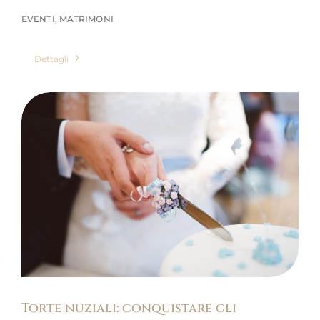
EVENTI
,
MATRIMONI
Dettagli
Torte nuziali: conquistare gli