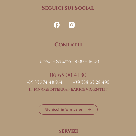
Seguici sui Social
Contatti
Lunedì – Sabato | 9:00 – 18:00
06 65 00 41 30
+39 335 74 48 954
+39 338 63 28 490
info@mediterranearicevimenti.it
Richiedi informazioni
Servizi