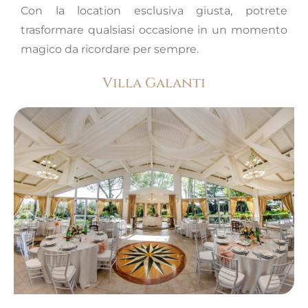
Con la location esclusiva giusta, potrete
trasformare qualsiasi occasione in un momento
magico da ricordare per sempre.
Villa Galanti