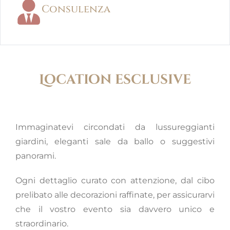
Consulenza
Location esclusive
Immaginatevi circondati da lussureggianti
giardini, eleganti sale da ballo o suggestivi
panorami.
Ogni dettaglio curato con attenzione, dal cibo
prelibato alle decorazioni raffinate, per assicurarvi
che il vostro evento sia davvero unico e
straordinario.