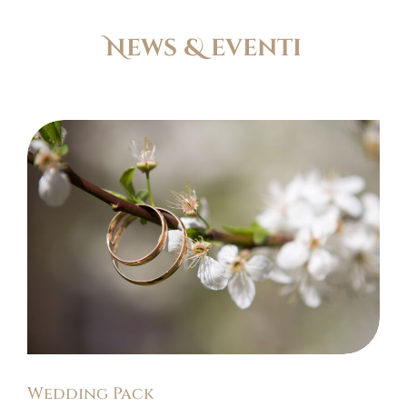
News & eventi
Wedding Pack