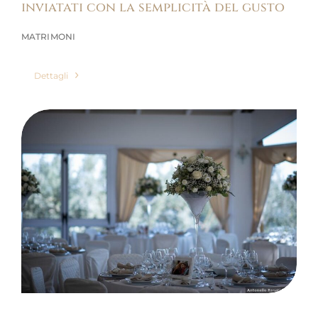
inviatati con la semplicità del gusto
MATRIMONI
Dettagli