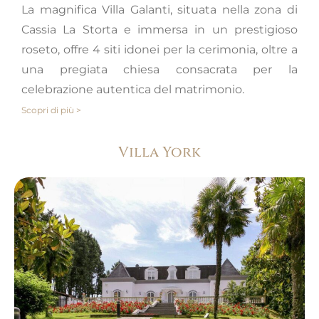
La magnifica Villa Galanti, situata nella zona di
Cassia La Storta e immersa in un prestigioso
roseto, offre 4 siti idonei per la cerimonia, oltre a
una pregiata chiesa consacrata per la
celebrazione autentica del matrimonio.
Scopri di più >
Villa York