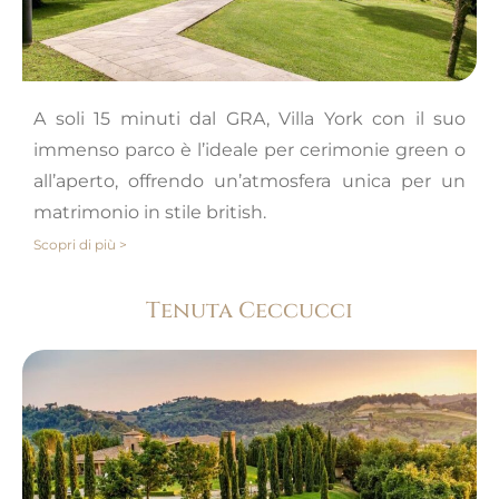
A soli 15 minuti dal GRA, Villa York con il suo
immenso parco è l’ideale per cerimonie green o
all’aperto, offrendo un’atmosfera unica per un
matrimonio in stile british.
Scopri di più >
Tenuta Ceccucci