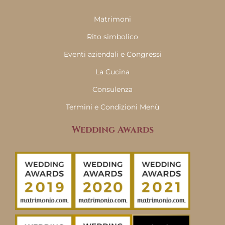
Matrimoni
Rito simbolico
Eventi aziendali e Congressi
La Cucina
Consulenza
Termini e Condizioni Menù
Wedding Awards