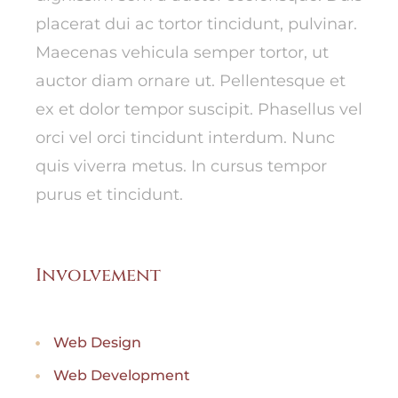
placerat dui ac tortor tincidunt, pulvinar.
Maecenas vehicula semper tortor, ut
auctor diam ornare ut. Pellentesque et
ex et dolor tempor suscipit. Phasellus vel
orci vel orci tincidunt interdum. Nunc
quis viverra metus. In cursus tempor
purus et tincidunt.
Involvement
Web Design
Web Development