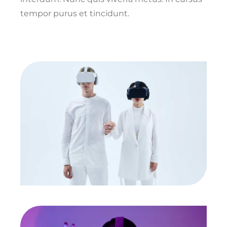
tempor purus et tincidunt.