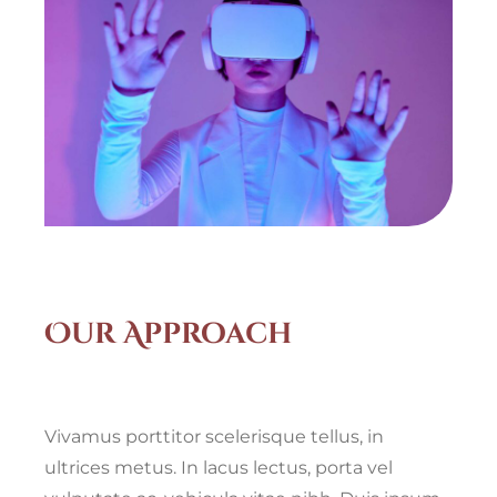
Our Approach
Vivamus porttitor scelerisque tellus, in
ultrices metus. In lacus lectus, porta vel