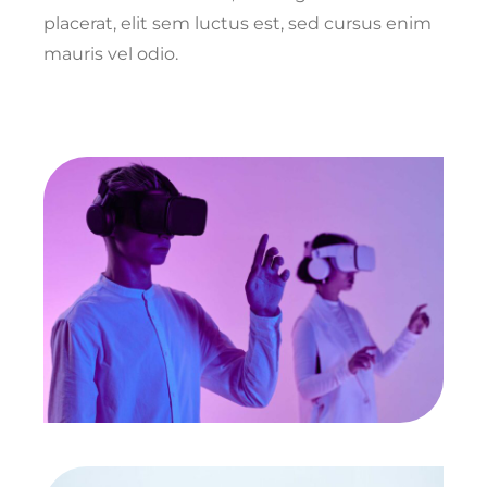
placerat, elit sem luctus est, sed cursus enim
mauris vel odio.