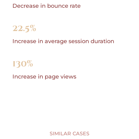
Decrease in bounce rate
22.5%
Increase in average session duration
130%
Increase in page views
SIMILAR CASES