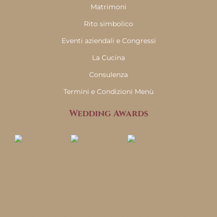
Matrimoni
Rito simbolico
Eventi aziendali e Congressi
La Cucina
Consulenza
Termini e Condizioni Menù
Wedding Awards