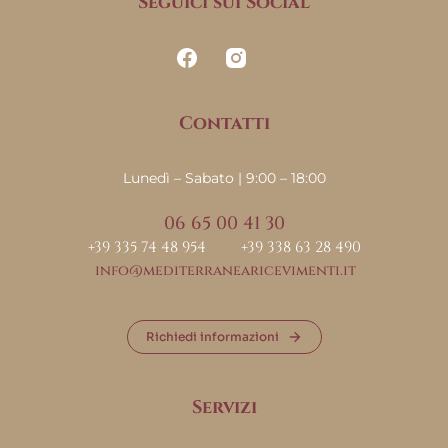
Seguici sui Social
Contatti
Lunedì – Sabato | 9:00 – 18:00
06 65 00 41 30
+39 335 74 48 954
+39 338 63 28 490
info@mediterranearicevimenti.it
Richiedi informazioni
Servizi