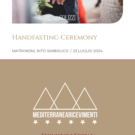
Handfasting Ceremony
MATRIMONI
,
RITO SIMBOLICO
23 LUGLIO 2024